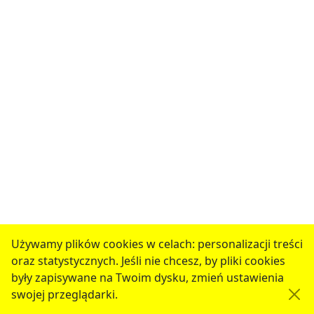
Używamy plików cookies w celach: personalizacji treści
oraz statystycznych. Jeśli nie chcesz, by pliki cookies
były zapisywane na Twoim dysku, zmień ustawienia
swojej przeglądarki.