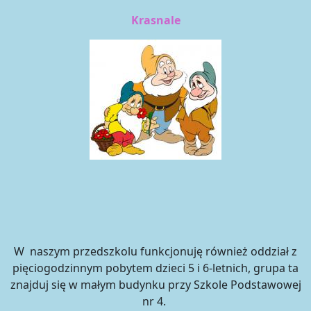
Krasnale
W naszym przedszkolu funkcjonuję również oddział z
pięciogodzinnym pobytem dzieci 5 i 6-letnich, grupa ta
znajduj się w małym budynku przy Szkole Podstawowej
nr 4.