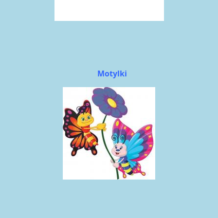
Motylki