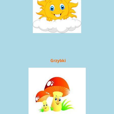
Grzybki