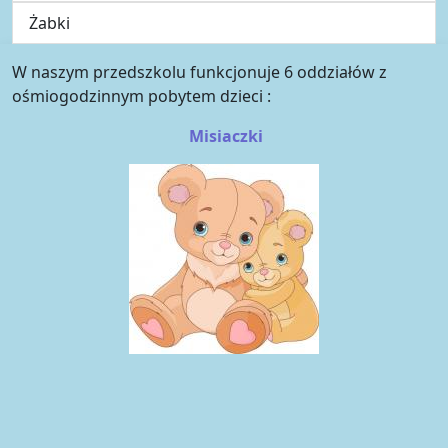
Żabki
W naszym przedszkolu funkcjonuje 6 oddziałów z
ośmiogodzinnym pobytem dzieci :
Misiaczki