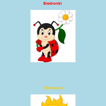
Biedronki
Słoneczka