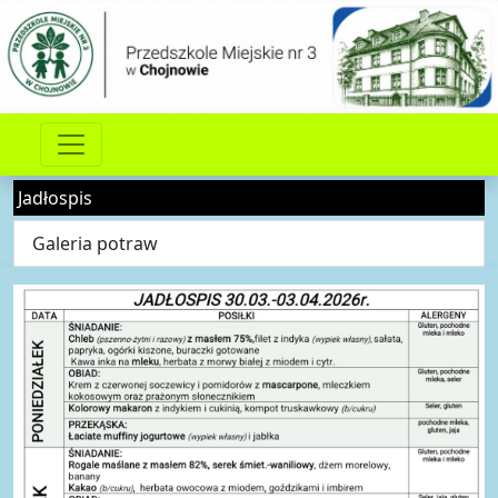
Jadłospis
Galeria potraw