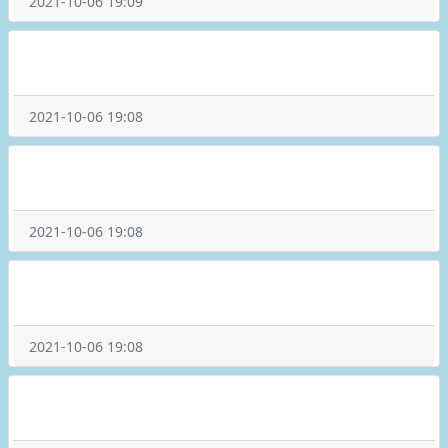
2021-10-06 19:09
2021-10-06 19:08
2021-10-06 19:08
2021-10-06 19:08