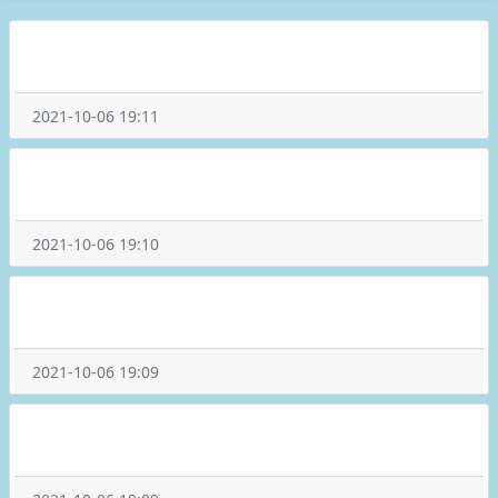
2021-10-06 19:11
2021-10-06 19:10
2021-10-06 19:09