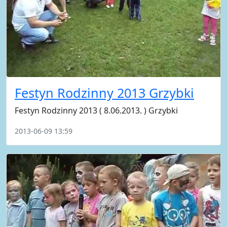
Festyn Rodzinny 2013 Grzybki
Festyn Rodzinny 2013 ( 8.06.2013. ) Grzybki
2013-06-09 13:59