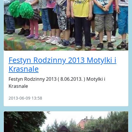
Festyn Rodzinny 2013 Motylki i
Krasnale
Festyn Rodzinny 2013 ( 8.06.2013. ) Motylki i
Krasnale
2013-06-09 13:58