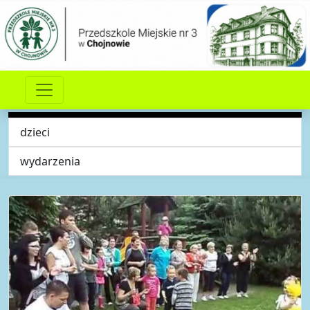
dzieci
wydarzenia