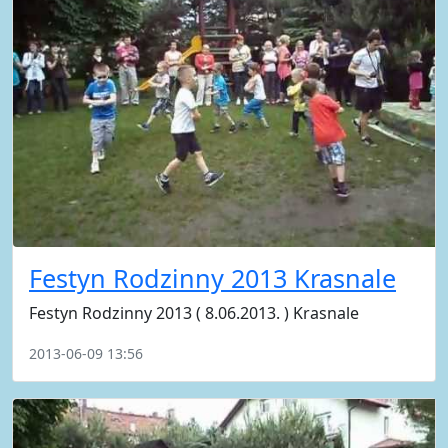
Festyn Rodzinny 2013 Krasnale
Festyn Rodzinny 2013 ( 8.06.2013. ) Krasnale
2013-06-09 13:56