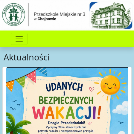
Aktualności