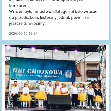
konkurencji.
Wrażeń było mnóstwo, dlatego żal było wracać
do przedszkola. Jesteśmy jednak pewni, że
jeszcze tu wrócimy!
2026-06-16 18:37