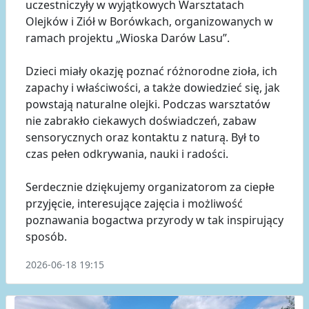
uczestniczyły w wyjątkowych Warsztatach
Olejków i Ziół w Borówkach, organizowanych w
ramach projektu „Wioska Darów Lasu”.
Dzieci miały okazję poznać różnorodne zioła, ich
zapachy i właściwości, a także dowiedzieć się, jak
powstają naturalne olejki. Podczas warsztatów
nie zabrakło ciekawych doświadczeń, zabaw
sensorycznych oraz kontaktu z naturą. Był to
czas pełen odkrywania, nauki i radości.
Serdecznie dziękujemy organizatorom za ciepłe
przyjęcie, interesujące zajęcia i możliwość
poznawania bogactwa przyrody w tak inspirujący
sposób.
2026-06-18 19:15