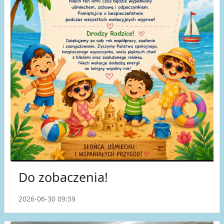
Do zobaczenia!
2026-06-30 09:59