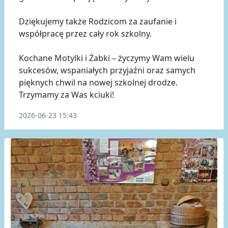
Dziękujemy także Rodzicom za zaufanie i
współpracę przez cały rok szkolny.
Kochane Motylki i Żabki – życzymy Wam wielu
sukcesów, wspaniałych przyjaźni oraz samych
pięknych chwil na nowej szkolnej drodze.
Trzymamy za Was kciuki!
2026-06-23 15:43