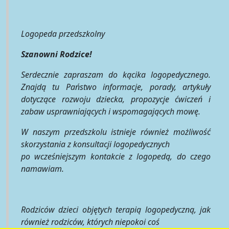
Logopeda przedszkolny
Szanowni Rodzice!
Serdecznie zapraszam do kącika logopedycznego.
Znajdą tu Państwo informacje, porady, artykuły
dotyczące rozwoju dziecka, propozycje ćwiczeń i
zabaw usprawniających i wspomagających mowę.
W naszym przedszkolu istnieje również możliwość
skorzystania z konsultacji logopedycznych
po wcześniejszym kontakcie z logopedą, do czego
namawiam.
Rodziców dzieci objętych terapią logopedyczną, jak
również rodziców, których niepokoi coś