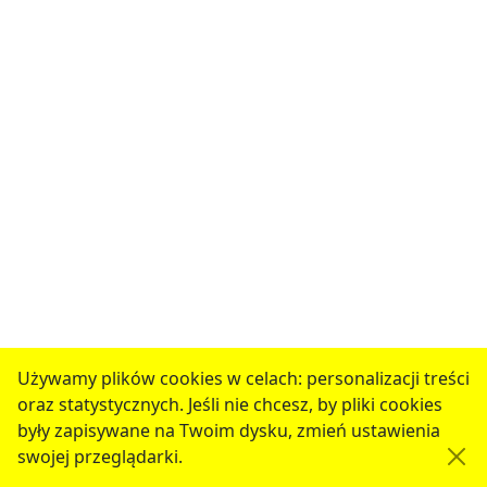
Używamy plików cookies w celach: personalizacji treści
oraz statystycznych. Jeśli nie chcesz, by pliki cookies
były zapisywane na Twoim dysku, zmień ustawienia
swojej przeglądarki.