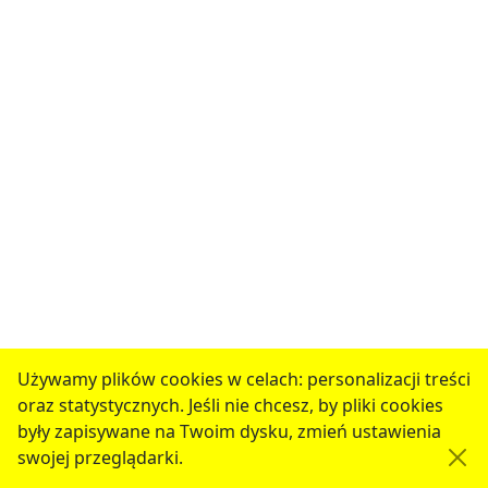
Używamy plików cookies w celach: personalizacji treści
oraz statystycznych. Jeśli nie chcesz, by pliki cookies
były zapisywane na Twoim dysku, zmień ustawienia
swojej przeglądarki.